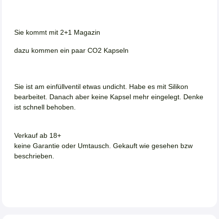
Sie kommt mit 2+1 Magazin
dazu kommen ein paar CO2 Kapseln
Sie ist am einfüllventil etwas undicht. Habe es mit Silikon
bearbeitet. Danach aber keine Kapsel mehr eingelegt. Denke
ist schnell behoben.
Verkauf ab 18+
keine Garantie oder Umtausch. Gekauft wie gesehen bzw
beschrieben.