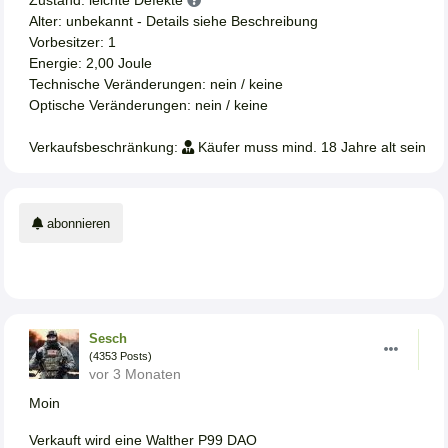
Zustand: leichte Defekte
Alter: unbekannt - Details siehe Beschreibung
Vorbesitzer: 1
Energie: 2,00 Joule
Technische Veränderungen: nein / keine
Optische Veränderungen: nein / keine
Verkaufsbeschränkung:
Käufer muss mind. 18 Jahre alt sein
abonnieren
Sesch
(4353 Posts)
vor 3 Monaten
Moin
Verkauft wird eine Walther P99 DAO