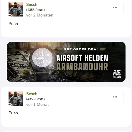
Sesch
(4353 Posts)
vor 2 Monaten
Push
Sesch
(4353 Posts)
vor 1 Monat
Push