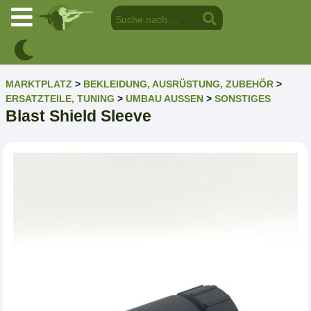
MARKTPLATZ
>
BEKLEIDUNG, AUSRÜSTUNG, ZUBEHÖR
>
ERSATZTEILE, TUNING
>
UMBAU AUSSEN
>
SONSTIGES
Blast Shield Sleeve