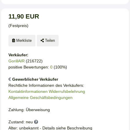
11,90 EUR
(Festpreis)
Merkliste
Teilen
Verkäufer:
GorillAIR
(216722)
positive Bewertungen:
0
(100%)
Gewerblicher Verkäufer
Rechtliche Informationen des Verkäufers:
Kontaktinformationen
Widerrufsbelehrung
Allgemeine Geschäftsbedingungen
Zahlung: Überweisung
Zustand: neu
Alter: unbekannt - Details siehe Beschreibung