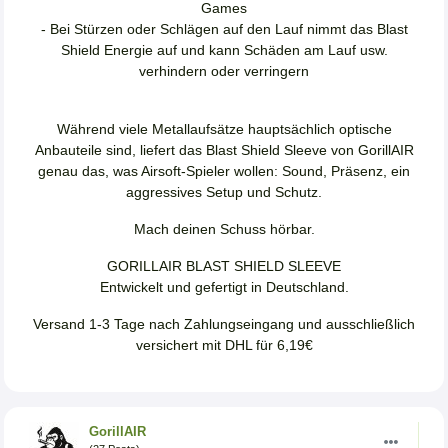
Games
- Bei Stürzen oder Schlägen auf den Lauf nimmt das Blast
Shield Energie auf und kann Schäden am Lauf usw.
verhindern oder verringern
Während viele Metallaufsätze hauptsächlich optische
Anbauteile sind, liefert das Blast Shield Sleeve von GorillAIR
genau das, was Airsoft-Spieler wollen: Sound, Präsenz, ein
aggressives Setup und Schutz.
Mach deinen Schuss hörbar.
GORILLAIR BLAST SHIELD SLEEVE
Entwickelt und gefertigt in Deutschland.
Versand 1-3 Tage nach Zahlungseingang und ausschließlich
versichert mit DHL für 6,19€
GorillAIR