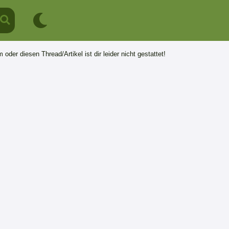
 oder diesen Thread/Artikel ist dir leider nicht gestattet!