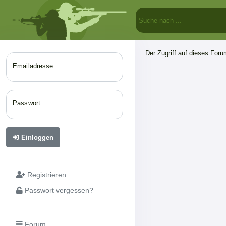
Der Zugriff auf dieses Forum
Emailadresse
Passwort
Einloggen
Registrieren
Passwort vergessen?
Forum