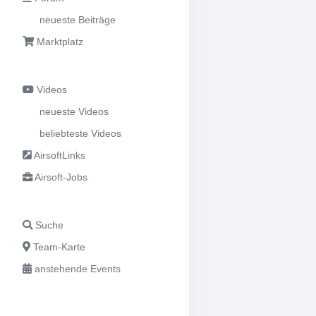
neueste Beiträge
Marktplatz
Videos
neueste Videos
beliebteste Videos
AirsoftLinks
Airsoft-Jobs
Suche
Team-Karte
anstehende Events