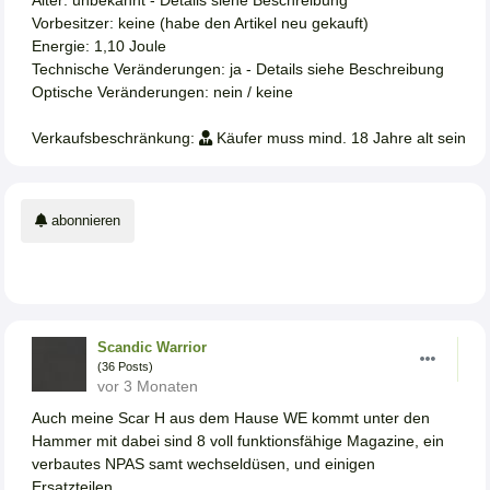
Vorbesitzer: keine (habe den Artikel neu gekauft)
Energie: 1,10 Joule
Technische Veränderungen: ja - Details siehe Beschreibung
Optische Veränderungen: nein / keine
Verkaufsbeschränkung:
Käufer muss mind. 18 Jahre alt sein
abonnieren
Scandic Warrior
(36 Posts)
vor 3 Monaten
Auch meine Scar H aus dem Hause WE kommt unter den
Hammer mit dabei sind 8 voll funktionsfähige Magazine, ein
verbautes NPAS samt wechseldüsen, und einigen
Ersatzteilen.