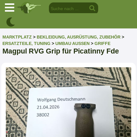
MARKTPLATZ
>
BEKLEIDUNG, AUSRÜSTUNG, ZUBEHÖR
>
ERSATZTEILE, TUNING
>
UMBAU AUSSEN
>
GRIFFE
Magpul RVG Grip für Picatinny Fde