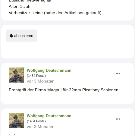
Zustand: neuwertig
Alter: 1 Jahr
Vorbesitzer: keine (habe den Artikel neu gekauft)
abonnieren
Wolfgang Deutschmann
(1434 Posts)
vor 3 Monaten
Frontgriff der Firma Magpul für 22mm Picatinny Schienen .
Wolfgang Deutschmann
(1434 Posts)
vor 3 Monaten