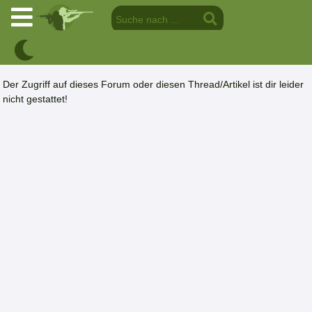
Der Zugriff auf dieses Forum oder diesen Thread/Artikel ist dir leider
nicht gestattet!