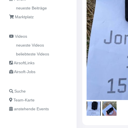
neueste Beiträge
Marktplatz
Videos
neueste Videos
beliebteste Videos
AirsoftLinks
Airsoft-Jobs
Suche
Team-Karte
anstehende Events