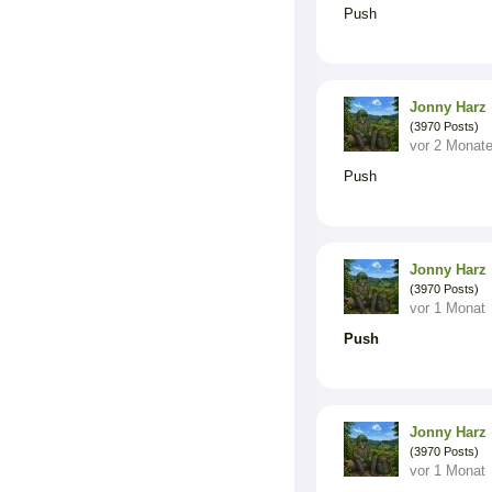
Push
Jonny Harz
(3970 Posts)
vor 2 Monat
Push
Jonny Harz
(3970 Posts)
vor 1 Monat
Push
Jonny Harz
(3970 Posts)
vor 1 Monat