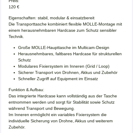
Preis:
120 €
Eigenschaften: stabil, modular & einsatzbereit
Die Transporttasche kombiniert flexible MOLLE-Montage mit
einem herausnehmbaren Hardcase zum Schutz sensibler
Technik.
Große MOLLE-Haupttasche im Multicam-Design
Herausnehmbares, faltbares Hardcase für strukturellen
Schutz
Modulares Fixiersystem im Inneren (Grid / Loop)
Sicherer Transport von Drohnen, Akkus und Zubehör
Schneller Zugriff auf Equipment im Einsatz
Funktion & Aufbau:
Das integrierte Hardcase kann vollständig aus der Tasche
entnommen werden und sorgt für Stabilität sowie Schutz
während Transport und Bewegung.
Im Inneren ermöglicht ein variables Fixiersystem die
individuelle Sicherung von Drohne, Akkus und weiterem
Zubehör.