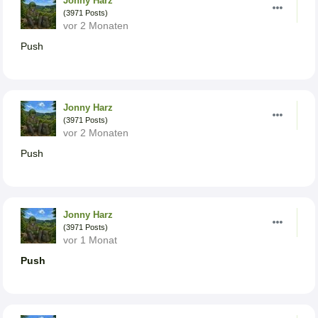
Jonny Harz
(3971 Posts)
vor 2 Monaten
Push
Jonny Harz
(3971 Posts)
vor 2 Monaten
Push
Jonny Harz
(3971 Posts)
vor 1 Monat
Push