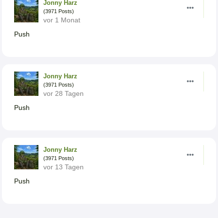
Jonny Harz
(3971 Posts)
vor 1 Monat
Push
Jonny Harz
(3971 Posts)
vor 28 Tagen
Push
Jonny Harz
(3971 Posts)
vor 13 Tagen
Push