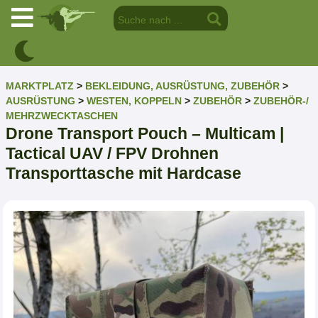
MARKTPLATZ
>
BEKLEIDUNG, AUSRÜSTUNG, ZUBEHÖR
>
AUSRÜSTUNG
>
WESTEN, KOPPELN
>
ZUBEHÖR
>
ZUBEHÖR-/
MEHRZWECKTASCHEN
Drone Transport Pouch – Multicam |
Tactical UAV / FPV Drohnen
Transporttasche mit Hardcase