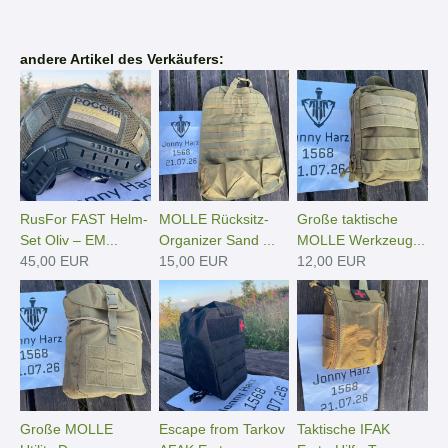
andere Artikel des Verkäufers:
RusFor FAST Helm-
MOLLE Rücksitz-
Große taktische
Set Oliv – EM...
Organizer Sand ...
MOLLE Werkzeug...
45,00 EUR
15,00 EUR
12,00 EUR
Große MOLLE
Escape from Tarkov
Taktische IFAK