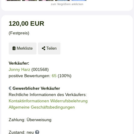
zum Vergrößern anklicken
120,00 EUR
(Festpreis)
Merkliste
Teilen
Verkäufer:
Jonny Harz
(001568)
positive Bewertungen:
65
(100%)
Gewerblicher Verkäufer
Rechtliche Informationen des Verkäufers:
Kontaktinformationen
Widerrufsbelehrung
Allgemeine Geschäftsbedingungen
Zahlung: Überweisung
Zustand: neu