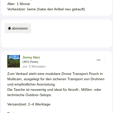
Alter: 1 Monat
Vorbesitzer: keine (habe den Artikel neu gekauft)
abonnieren
Jonny Harz
(3971 Posts)
vor 3 Monaten
Zum Verkauf steht eine modulare Drone Transport Pouch in
Multicam, ausgelegt für den sicheren Transport von Drohnen
und empfindlicher Ausrüstung.
Die Tasche ist neuwertig und ideal für Airsoft-, MilSim- oder
technische Outdoor-Setups.
Versandzeit: 2–4 Werktage