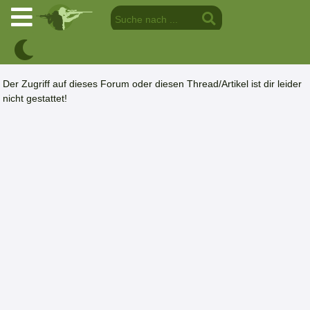
Der Zugriff auf dieses Forum oder diesen Thread/Artikel ist dir leider
nicht gestattet!