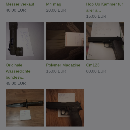
Messer verkauf
M4 mag
Hop Up Kammer für
40,00 EUR
20,00 EUR
aller a...
15,00 EUR
Originale
Polymer Magazine
Cm123
Wasserdichte
15,00 EUR
80,00 EUR
bundesw...
45,00 EUR