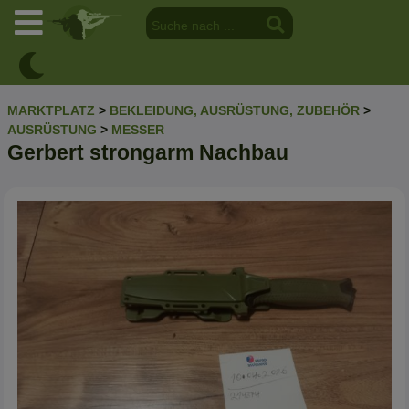
MARKTPLATZ
>
BEKLEIDUNG, AUSRÜSTUNG, ZUBEHÖR
>
AUSRÜSTUNG
>
MESSER
Gerbert strongarm Nachbau