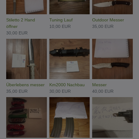
Stiletto 2 Hand
Tuning Lauf
Outdoor Messer
öffner
10,00 EUR
35,00 EUR
30,00 EUR
Überlebens messer
Km2000 Nachbau
Messer
35,00 EUR
30,00 EUR
40,00 EUR