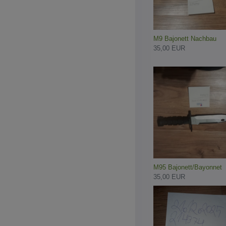
M9 Bajonett Nachbau
35,00 EUR
M95 Bajonett/Bayonnet
35,00 EUR