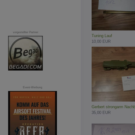
vorgestellter Partner
Tuning Lauf
10,00 EUR
Event-Werbung
Gerbert strongarm Nach
35,00 EUR