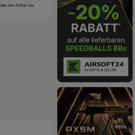
habe den Artikel neu