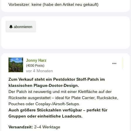
Vorbesitzer: keine (habe den Artikel neu gekauft)
abonnieren
Jonny Harz
(4030 Posts)
vor 4 Monaten
Zum Verkauf steht ein Pestdoktor Stoff-Patch im
klassischen Plague-Doctor-Design.
Der Patch ist neuwertig und mit einer Klettfläche auf der
Rückseite ausgestattet – ideal für Plate Carrier, Rucksäcke,
Pouches oder Cosplay-/Airsoft-Setups.
Auch größere Stückzahlen verfügbar – perfekt für
Gruppen oder einheitliche Loadouts.
Versandzeit:
2–4 Werktage