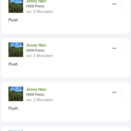
Jonny Harz
(4030 Posts)
vor 3 Monaten
Push
Jonny Harz
(4030 Posts)
vor 3 Monaten
Push
Jonny Harz
(4030 Posts)
vor 2 Monaten
Push