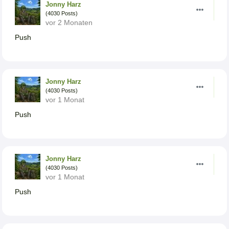
Jonny Harz
(4030 Posts)
vor 2 Monaten
Push
Jonny Harz
(4030 Posts)
vor 1 Monat
Push
Jonny Harz
(4030 Posts)
vor 1 Monat
Push