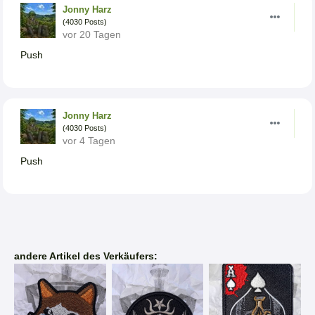
Jonny Harz
(4030 Posts)
vor 20 Tagen
Push
Jonny Harz
(4030 Posts)
vor 4 Tagen
Push
andere Artikel des Verkäufers: