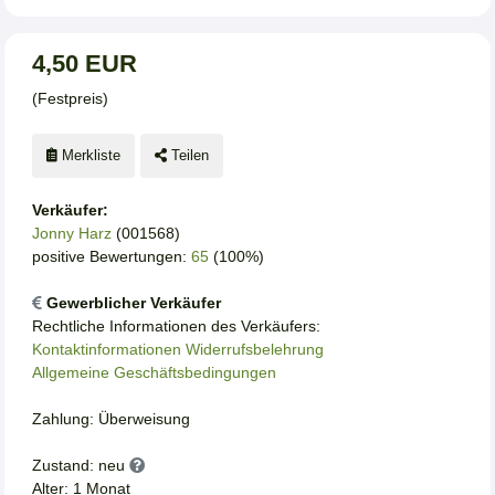
4,50 EUR
(Festpreis)
Merkliste
Teilen
Verkäufer:
Jonny Harz
(001568)
positive Bewertungen:
65
(100%)
Gewerblicher Verkäufer
Rechtliche Informationen des Verkäufers:
Kontaktinformationen
Widerrufsbelehrung
Allgemeine Geschäftsbedingungen
Zahlung: Überweisung
Zustand: neu
Alter: 1 Monat