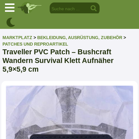
MARKTPLATZ
>
BEKLEIDUNG, AUSRÜSTUNG, ZUBEHÖR
>
PATCHES UND REPROARTIKEL
Traveller PVC Patch – Bushcraft
Wandern Survival Klett Aufnäher
5,9×5,9 cm