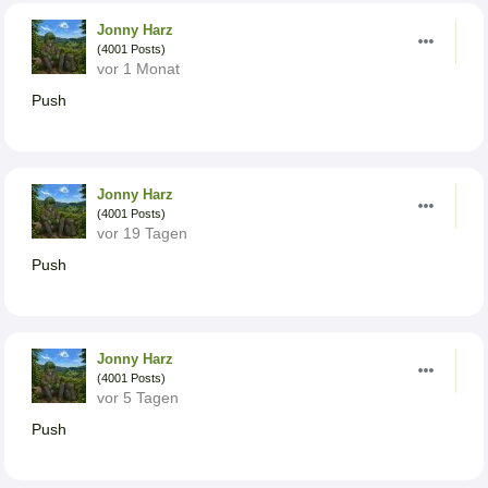
Jonny Harz
(4001 Posts)
vor 1 Monat
Push
Jonny Harz
(4001 Posts)
vor 19 Tagen
Push
Jonny Harz
(4001 Posts)
vor 5 Tagen
Push