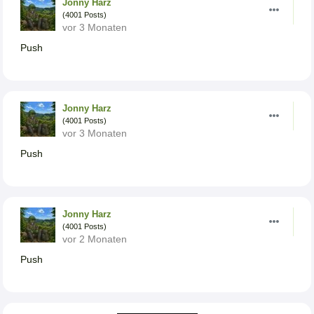
Jonny Harz
(4001 Posts)
vor 3 Monaten
Push
Jonny Harz
(4001 Posts)
vor 3 Monaten
Push
Jonny Harz
(4001 Posts)
vor 2 Monaten
Push