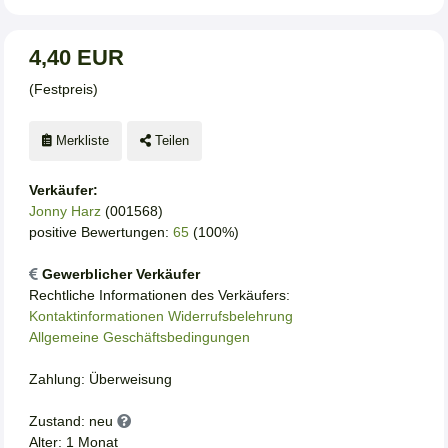
4,40 EUR
(Festpreis)
Merkliste
Teilen
Verkäufer:
Jonny Harz
(001568)
positive Bewertungen:
65
(100%)
Gewerblicher Verkäufer
Rechtliche Informationen des Verkäufers:
Kontaktinformationen
Widerrufsbelehrung
Allgemeine Geschäftsbedingungen
Zahlung: Überweisung
Zustand: neu
Alter: 1 Monat