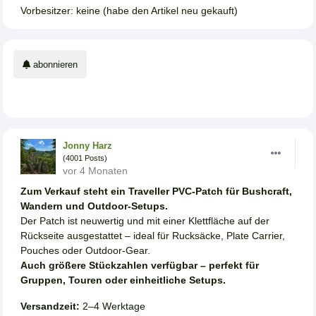
Vorbesitzer: keine (habe den Artikel neu gekauft)
abonnieren
Jonny Harz
(4001 Posts)
vor 4 Monaten
Zum Verkauf steht ein Traveller PVC-Patch für Bushcraft,
Wandern und Outdoor-Setups.
Der Patch ist neuwertig und mit einer Klettfläche auf der
Rückseite ausgestattet – ideal für Rucksäcke, Plate Carrier,
Pouches oder Outdoor-Gear.
Auch größere Stückzahlen verfügbar – perfekt für
Gruppen, Touren oder einheitliche Setups.
Versandzeit:
2–4 Werktage