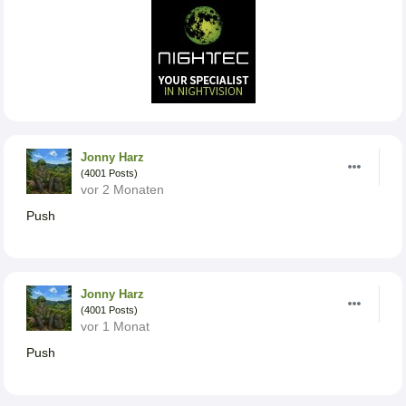
Jonny Harz
(4001 Posts)
vor 2 Monaten
Push
Jonny Harz
(4001 Posts)
vor 1 Monat
Push