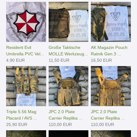
Resident Evil
Große Taktische
AK Magazin Pouch
Umbrella PVC Vel...
MOLLE Werkzeug...
Ratnik Gen.3 ...
4,90 EUR
11,50 EUR
16,50 EUR
Triple 5.56 Mag
JPC 2.0 Plate
JPC 2.0 Plate
Placard / AVS ...
Carrier Replika ...
Carrier Replika ...
25,90 EUR
110,00 EUR
110,00 EUR