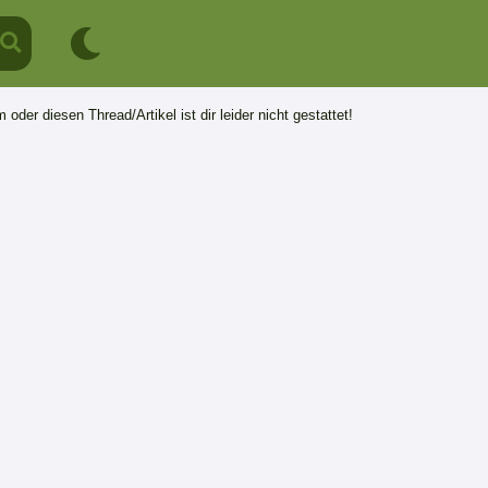
 oder diesen Thread/Artikel ist dir leider nicht gestattet!