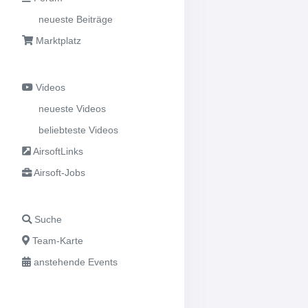
neueste Beiträge
Marktplatz
Videos
neueste Videos
beliebteste Videos
AirsoftLinks
Airsoft-Jobs
Suche
Team-Karte
anstehende Events