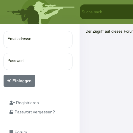
Der Zugriff auf dieses Forum
Emailadresse
Passwort
Einloggen
Registrieren
Passwort vergessen?
Forum