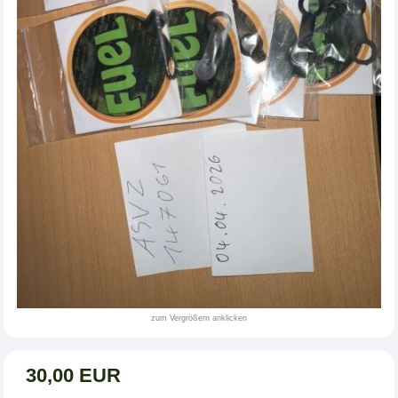
zum Vergrößern anklicken
30,00 EUR