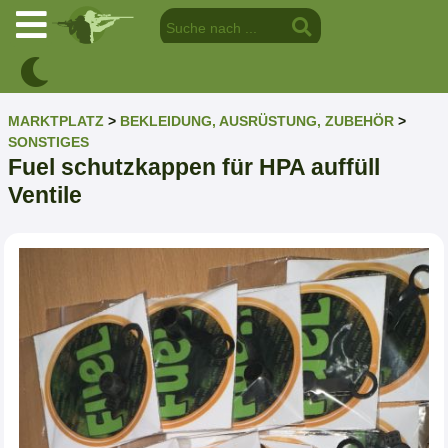
MARKTPLATZ
>
BEKLEIDUNG, AUSRÜSTUNG, ZUBEHÖR
>
SONSTIGES
Fuel schutzkappen für HPA auffüll
Ventile