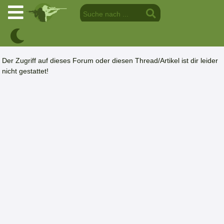
Der Zugriff auf dieses Forum oder diesen Thread/Artikel ist dir leider
nicht gestattet!