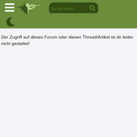
Der Zugriff auf dieses Forum oder diesen Thread/Artikel ist dir leider
nicht gestattet!