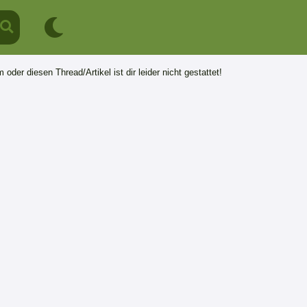
 oder diesen Thread/Artikel ist dir leider nicht gestattet!