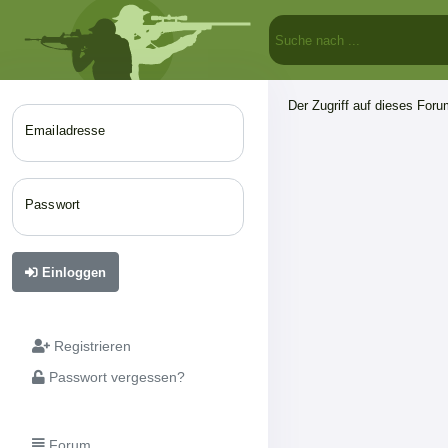
Der Zugriff auf dieses Forum
Emailadresse
Passwort
Einloggen
Registrieren
Passwort vergessen?
Forum