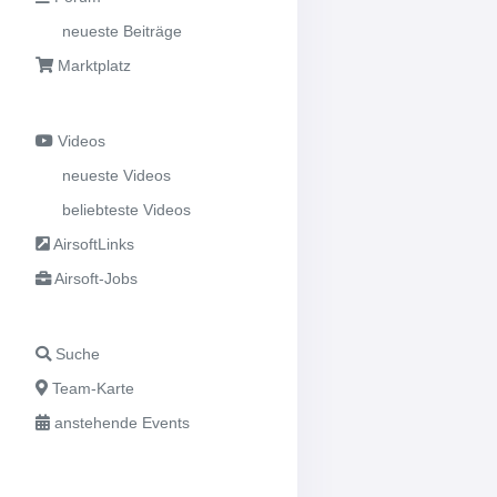
neueste Beiträge
Marktplatz
Videos
neueste Videos
beliebteste Videos
AirsoftLinks
Airsoft-Jobs
Suche
Team-Karte
anstehende Events