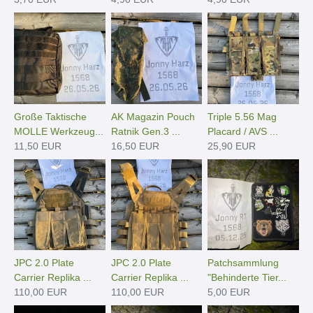
Große Taktische
AK Magazin Pouch
Triple 5.56 Mag
MOLLE Werkzeug...
Ratnik Gen.3 ...
Placard / AVS ...
11,50 EUR
16,50 EUR
25,90 EUR
JPC 2.0 Plate
JPC 2.0 Plate
Patchsammlung
Carrier Replika ...
Carrier Replika ...
"Behinderte Tier...
110,00 EUR
110,00 EUR
5,00 EUR