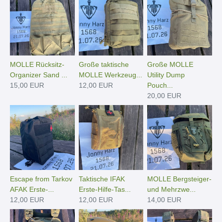
MOLLE Rücksitz-
Große taktische
Große MOLLE
Organizer Sand ...
MOLLE Werkzeug...
Utility Dump
15,00 EUR
12,00 EUR
Pouch...
20,00 EUR
Escape from Tarkov
Taktische IFAK
MOLLE Bergsteiger-
AFAK Erste-...
Erste-Hilfe-Tas...
und Mehrzwe...
12,00 EUR
12,00 EUR
14,00 EUR