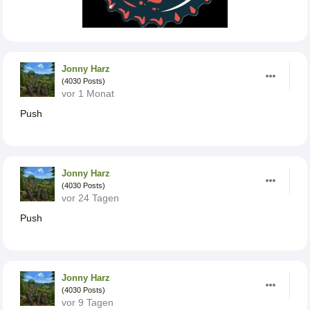
Jonny Harz
(4030 Posts)
vor 1 Monat
Push
Jonny Harz
(4030 Posts)
vor 24 Tagen
Push
Jonny Harz
(4030 Posts)
vor 9 Tagen