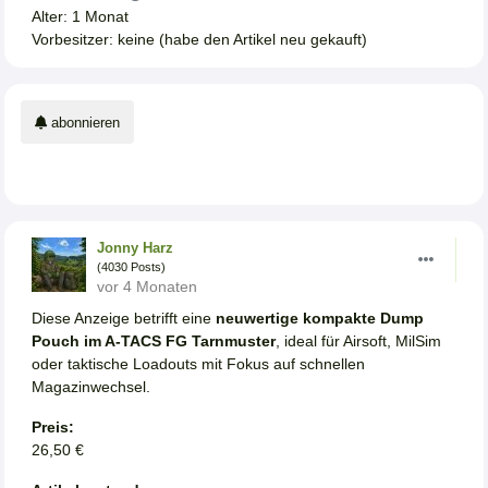
Alter: 1 Monat
Vorbesitzer: keine (habe den Artikel neu gekauft)
abonnieren
Jonny Harz
(4030 Posts)
vor 4 Monaten
Diese Anzeige betrifft eine
neuwertige kompakte Dump
Pouch im A-TACS FG Tarnmuster
, ideal für Airsoft, MilSim
oder taktische Loadouts mit Fokus auf schnellen
Magazinwechsel.
Preis:
26,50 €