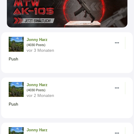
Jonny Harz
(4030 Posts)
vor 3 Monaten
Push
Jonny Harz
(4030 Posts)
vor 2 Monaten
Push
Jonny Harz