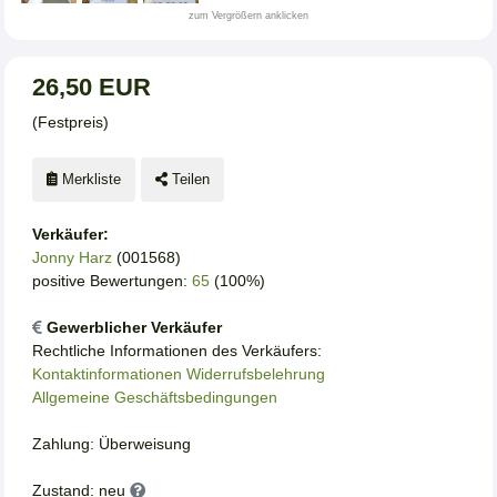
zum Vergrößern anklicken
26,50 EUR
(Festpreis)
Merkliste
Teilen
Verkäufer:
Jonny Harz
(001568)
positive Bewertungen:
65
(100%)
Gewerblicher Verkäufer
Rechtliche Informationen des Verkäufers:
Kontaktinformationen
Widerrufsbelehrung
Allgemeine Geschäftsbedingungen
Zahlung: Überweisung
Zustand: neu