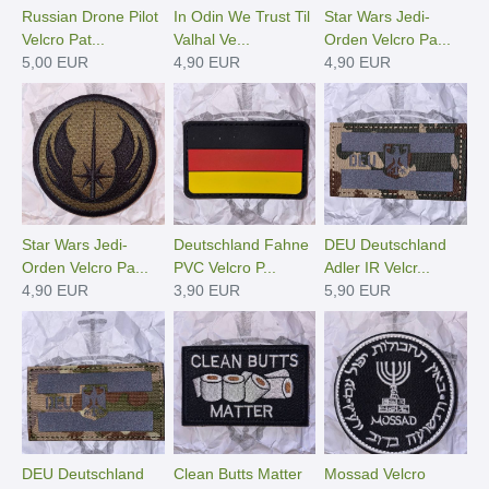
Russian Drone Pilot
In Odin We Trust Til
Star Wars Jedi-
Velcro Pat...
Valhal Ve...
Orden Velcro Pa...
5,00 EUR
4,90 EUR
4,90 EUR
Star Wars Jedi-
Deutschland Fahne
DEU Deutschland
Orden Velcro Pa...
PVC Velcro P...
Adler IR Velcr...
4,90 EUR
3,90 EUR
5,90 EUR
DEU Deutschland
Clean Butts Matter
Mossad Velcro