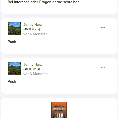
Bei Interesse oder Fragen gerne schreiben.
Jonny Harz
(4030 Posts)
vor 4 Monaten
Push
Jonny Harz
(4030 Posts)
vor 3 Monaten
Push