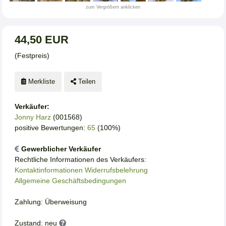
zum Vergrößern anklicken
44,50 EUR
(Festpreis)
Merkliste
Teilen
Verkäufer:
Jonny Harz
(001568)
positive Bewertungen:
65
(100%)
Gewerblicher Verkäufer
Rechtliche Informationen des Verkäufers:
Kontaktinformationen
Widerrufsbelehrung
Allgemeine Geschäftsbedingungen
Zahlung: Überweisung
Zustand: neu