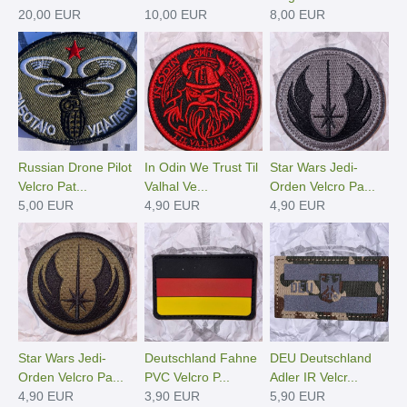
20,00 EUR
10,00 EUR
8,00 EUR
Russian Drone Pilot
In Odin We Trust Til
Star Wars Jedi-
Velcro Pat...
Valhal Ve...
Orden Velcro Pa...
5,00 EUR
4,90 EUR
4,90 EUR
Star Wars Jedi-
Deutschland Fahne
DEU Deutschland
Orden Velcro Pa...
PVC Velcro P...
Adler IR Velcr...
4,90 EUR
3,90 EUR
5,90 EUR