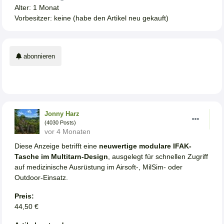
Alter: 1 Monat
Vorbesitzer: keine (habe den Artikel neu gekauft)
abonnieren
Jonny Harz
(4030 Posts)
vor 4 Monaten
Diese Anzeige betrifft eine
neuwertige modulare IFAK-
Tasche im Multitarn-Design
, ausgelegt für schnellen Zugriff
auf medizinische Ausrüstung im Airsoft-, MilSim- oder
Outdoor-Einsatz.
Preis:
44,50 €