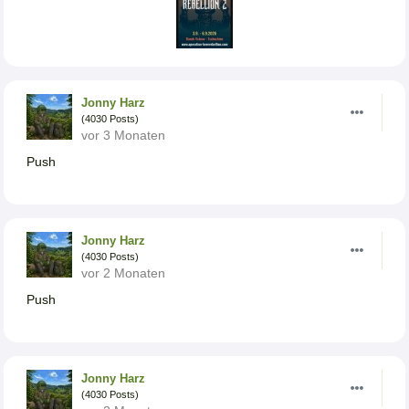
Jonny Harz
(4030 Posts)
vor 3 Monaten
Push
Jonny Harz
(4030 Posts)
vor 2 Monaten
Push
Jonny Harz
(4030 Posts)