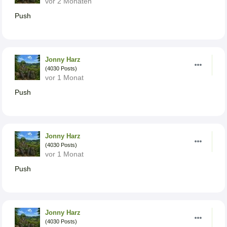
vor 2 Monaten
Push
Jonny Harz
(4030 Posts)
vor 1 Monat
Push
Jonny Harz
(4030 Posts)
vor 1 Monat
Push
Jonny Harz
(4030 Posts)