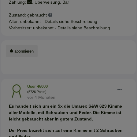
Zahlung:
, Überweisung, Bar
Zustand: gebraucht
Alter: unbekannt - Details siehe Beschreibung
Vorbesitzer: unbekannt - Details siehe Beschreibung
abonnieren
User 46000
(5726 Posts)
vor 4 Monaten
Es handelt sich um ein 5x die Umarex S&W 629 Kimme
aller Modelle, mit Schrauben und Feder. Die Kimme ist
leicht gebraucht aber in gutem Zustand.
Der Preis bezieht sich auf eine Kimme mit 2 Schrauben
und Feder.