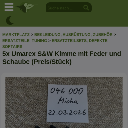
MARKTPLATZ
>
BEKLEIDUNG, AUSRÜSTUNG, ZUBEHÖR
>
ERSATZTEILE, TUNING
>
ERSATZTEILSETS, DEFEKTE
SOFTAIRS
5x Umarex S&W Kimme mit Feder und
Schaube (Preis/Stück)