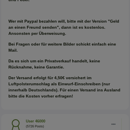
Wer mit Paypal bezahlen will, bitte mit der Version "Geld
an einen Freund senden", dann ist es kostenlos.
Ansonsten per Überweisung.
Bei Fragen oder für weitere Bilder schickt einfach eine
Mail.
Da es sich um ein Privatverkauf handelt, keine
Rücknahme, keine Garantie.
Der Versand erfolgt für 4,50€ versichert im
Luftpolsterumschlag als Einwurf-Einschreiben (nur
innerhalb Deutschlands). Für einen Versand ins Ausland
bitte die Kosten vorher erfragen!
User 46000
(5726 Posts)