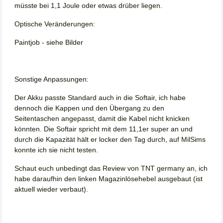
müsste bei 1,1 Joule oder etwas drüber liegen.
Optische Veränderungen:
Paintjob - siehe Bilder
Sonstige Anpassungen:
Der Akku passte Standard auch in die Softair, ich habe
dennoch die Kappen und den Übergang zu den
Seitentaschen angepasst, damit die Kabel nicht knicken
könnten. Die Softair spricht mit dem 11,1er super an und
durch die Kapazität hält er locker den Tag durch, auf MilSims
konnte ich sie nicht testen.
Schaut euch unbedingt das Review von TNT germany an, ich
habe daraufhin den linken Magazinlösehebel ausgebaut (ist
aktuell wieder verbaut).