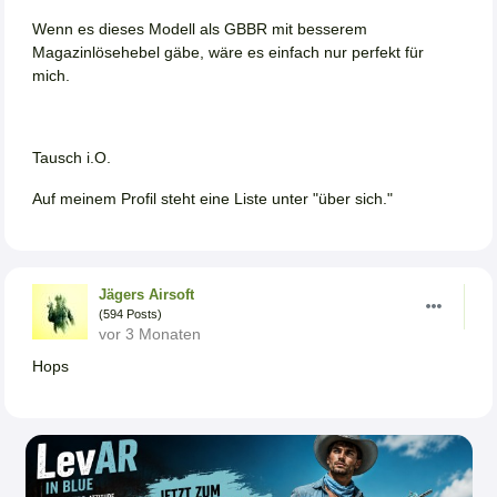
Wenn es dieses Modell als GBBR mit besserem
Magazinlösehebel gäbe, wäre es einfach nur perfekt für
mich.
Tausch i.O.
Auf meinem Profil steht eine Liste unter "über sich."
Jägers Airsoft
(594 Posts)
vor 3 Monaten
Hops