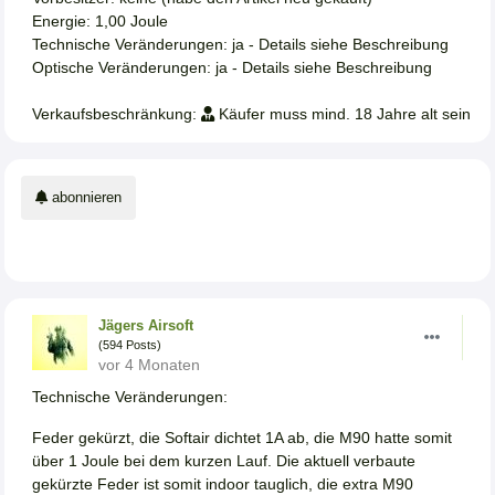
Energie: 1,00 Joule
Technische Veränderungen: ja - Details siehe Beschreibung
Optische Veränderungen: ja - Details siehe Beschreibung
Verkaufsbeschränkung:
Käufer muss mind. 18 Jahre alt sein
abonnieren
Jägers Airsoft
(594 Posts)
vor 4 Monaten
Technische Veränderungen:
Feder gekürzt, die Softair dichtet 1A ab, die M90 hatte somit
über 1 Joule bei dem kurzen Lauf. Die aktuell verbaute
gekürzte Feder ist somit indoor tauglich, die extra M90