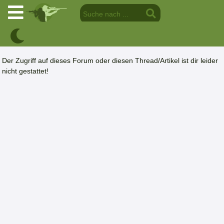
Der Zugriff auf dieses Forum oder diesen Thread/Artikel ist dir leider
nicht gestattet!