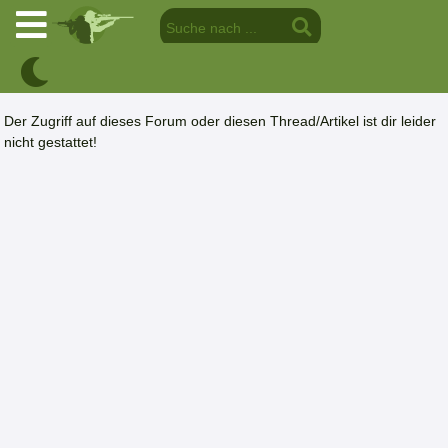
Der Zugriff auf dieses Forum oder diesen Thread/Artikel ist dir leider
nicht gestattet!