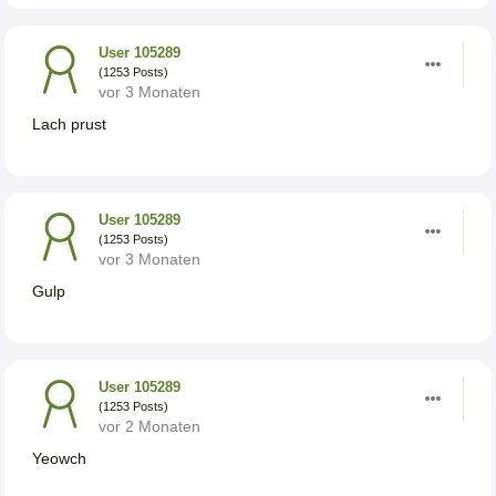
User 105289
(1253 Posts)
vor 3 Monaten
Lach prust
User 105289
(1253 Posts)
vor 3 Monaten
Gulp
User 105289
(1253 Posts)
vor 2 Monaten
Yeowch