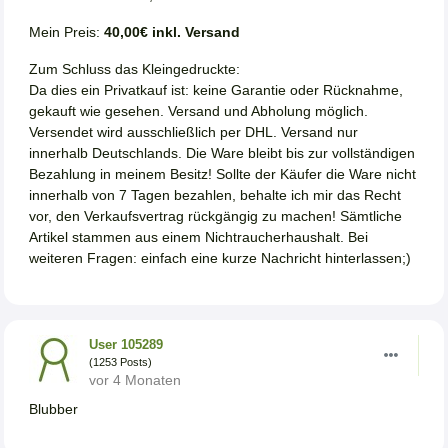
Mein Preis:
40,00€ inkl. Versand
Zum Schluss das Kleingedruckte:
Da dies ein Privatkauf ist: keine Garantie oder Rücknahme,
gekauft wie gesehen. Versand und Abholung möglich.
Versendet wird ausschließlich per DHL. Versand nur
innerhalb Deutschlands. Die Ware bleibt bis zur vollständigen
Bezahlung in meinem Besitz! Sollte der Käufer die Ware nicht
innerhalb von 7 Tagen bezahlen, behalte ich mir das Recht
vor, den Verkaufsvertrag rückgängig zu machen! Sämtliche
Artikel stammen aus einem Nichtraucherhaushalt. Bei
weiteren Fragen: einfach eine kurze Nachricht hinterlassen;)
User 105289
(1253 Posts)
vor 4 Monaten
Blubber