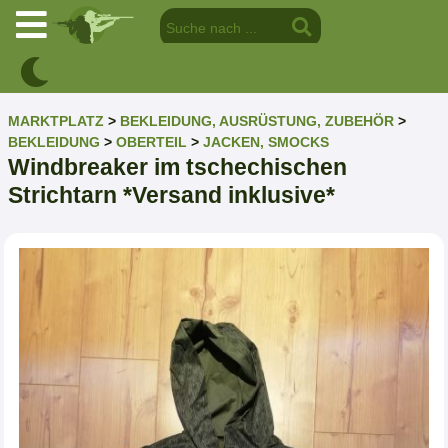
MARKTPLATZ
>
BEKLEIDUNG, AUSRÜSTUNG, ZUBEHÖR
>
BEKLEIDUNG
>
OBERTEIL
>
JACKEN, SMOCKS
Windbreaker im tschechischen
Strichtarn *Versand inklusive*