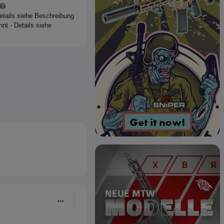
Details siehe Beschreibung
nt - Details siehe