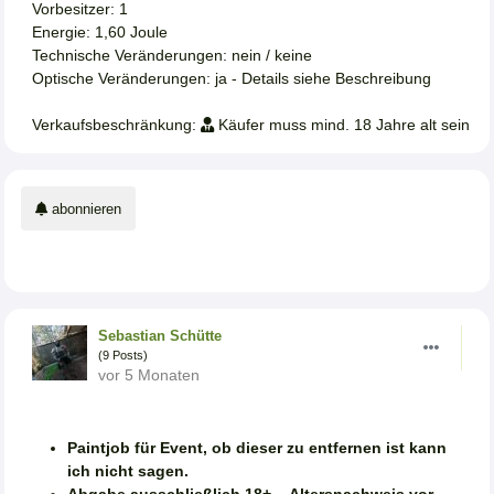
Vorbesitzer: 1
Energie: 1,60 Joule
Technische Veränderungen: nein / keine
Optische Veränderungen: ja - Details siehe Beschreibung
Verkaufsbeschränkung:
Käufer muss mind. 18 Jahre alt sein
abonnieren
Sebastian Schütte
(9 Posts)
vor 5 Monaten
Paintjob für Event, ob dieser zu entfernen ist kann
ich nicht sagen.
Abgabe ausschließlich 18+
–
Altersnachweis vor