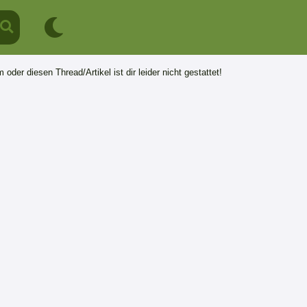
 oder diesen Thread/Artikel ist dir leider nicht gestattet!