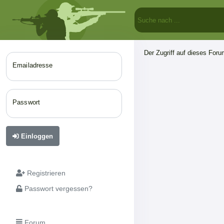
Der Zugriff auf dieses Forum
Emailadresse
Passwort
Einloggen
Registrieren
Passwort vergessen?
Forum