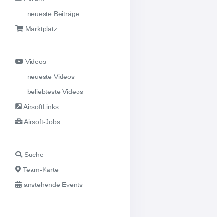
neueste Beiträge
Marktplatz
Videos
neueste Videos
beliebteste Videos
AirsoftLinks
Airsoft-Jobs
Suche
Team-Karte
anstehende Events