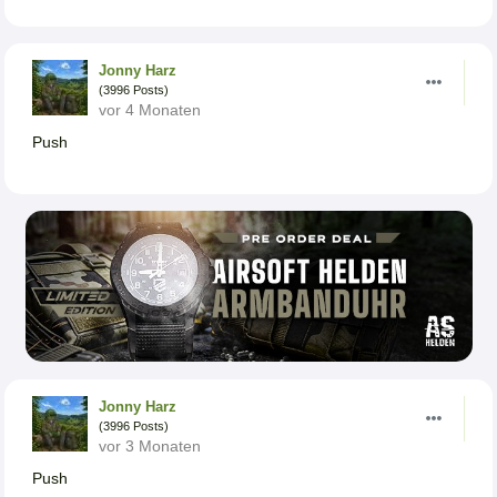
Jonny Harz
(3996 Posts)
vor 4 Monaten
Push
Jonny Harz
(3996 Posts)
vor 3 Monaten
Push