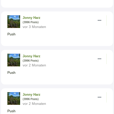
Jonny Harz
(3996 Posts)
vor 3 Monaten
Push
Jonny Harz
(3996 Posts)
vor 2 Monaten
Push
Jonny Harz
(3996 Posts)
vor 2 Monaten
Push