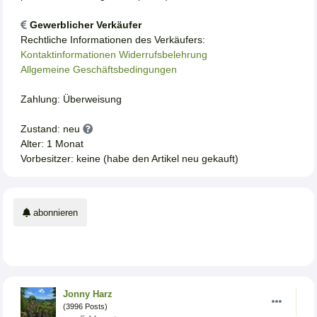
Gewerblicher Verkäufer
Rechtliche Informationen des Verkäufers:
Kontaktinformationen
Widerrufsbelehrung
Allgemeine Geschäftsbedingungen
Zahlung: Überweisung
Zustand: neu
Alter: 1 Monat
Vorbesitzer: keine (habe den Artikel neu gekauft)
abonnieren
Jonny Harz
(3996 Posts)