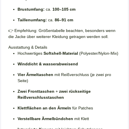
Brustumfang:
ca.
100–105 cm
Taillenumfang:
ca.
86–91 cm
👉 Empfehlung: Größentabelle beachten, besonders wenn
die Jacke über weiterer Kleidung getragen werden soll.
Ausstattung & Details
Hochwertiges
Softshell-Material
(Polyester/Nylon-Mix)
Winddicht & wasserabweisend
Vier Ärmeltaschen
mit Reißverschluss (je zwei pro
Seite)
Zwei Fronttaschen
+
zwei rückseitige
Reißverschlusstaschen
Klettflächen an den Ärmeln
für Patches
Verstellbare Ärmelbündchen
mit Klett