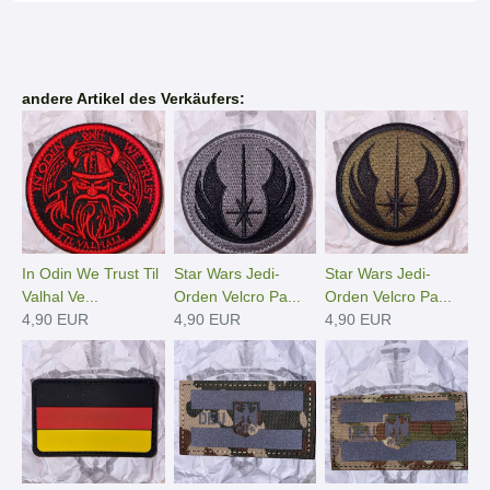
andere Artikel des Verkäufers:
In Odin We Trust Til
Star Wars Jedi-
Star Wars Jedi-
Valhal Ve...
Orden Velcro Pa...
Orden Velcro Pa...
4,90 EUR
4,90 EUR
4,90 EUR