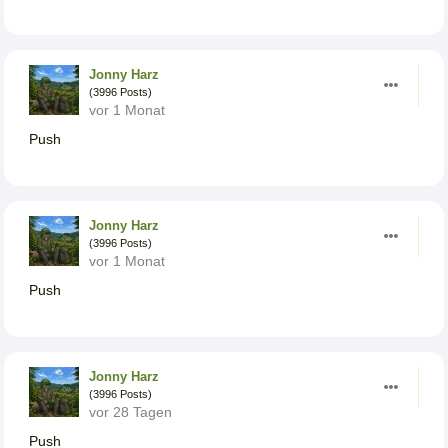
Jonny Harz
(3996 Posts)
vor 1 Monat
Push
Jonny Harz
(3996 Posts)
vor 1 Monat
Push
Jonny Harz
(3996 Posts)
vor 28 Tagen
Push