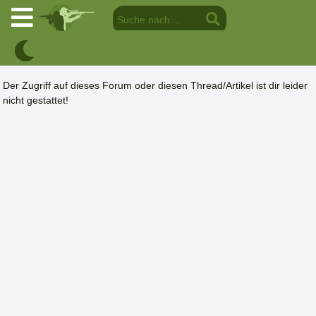
Der Zugriff auf dieses Forum oder diesen Thread/Artikel ist dir leider
nicht gestattet!