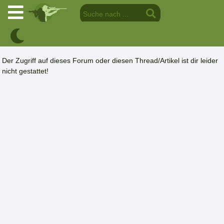
Der Zugriff auf dieses Forum oder diesen Thread/Artikel ist dir leider
nicht gestattet!