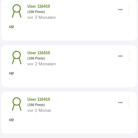
User 116410
(166 Posts)
vor 3 Monaten
up
User 116410
(166 Posts)
vor 2 Monaten
up
User 116410
(166 Posts)
vor 1 Monat
up