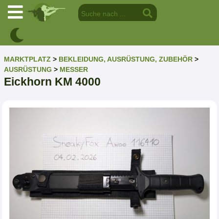
MARKTPLATZ
>
BEKLEIDUNG, AUSRÜSTUNG, ZUBEHÖR
>
AUSRÜSTUNG
>
MESSER
Eickhorn KM 4000