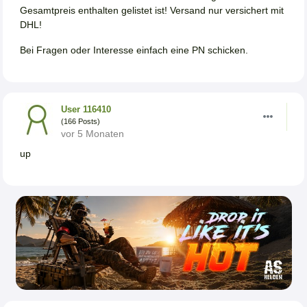
Gesamtpreis enthalten gelistet ist! Versand nur versichert mit
DHL!
Bei Fragen oder Interesse einfach eine PN schicken.
User 116410
(166 Posts)
vor 5 Monaten
up