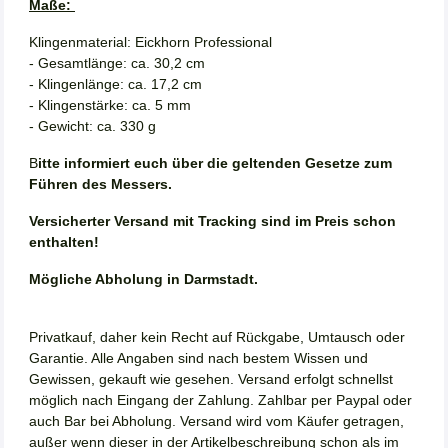
Maße:
Klingenmaterial: Eickhorn Professional
- Gesamtlänge: ca. 30,2 cm
- Klingenlänge: ca. 17,2 cm
- Klingenstärke: ca. 5 mm
- Gewicht: ca. 330 g
B
itte informiert euch über die geltenden Gesetze zum
Führen des Messers.
Versicherter Versand mit Tracking sind im Preis schon
enthalten!
Mögliche Abholung in Darmstadt.
Privatkauf, daher kein Recht auf Rückgabe, Umtausch oder
Garantie. Alle Angaben sind nach bestem Wissen und
Gewissen, gekauft wie gesehen. Versand erfolgt schnellst
möglich nach Eingang der Zahlung. Zahlbar per Paypal oder
auch Bar bei Abholung. Versand wird vom Käufer getragen,
außer wenn dieser in der Artikelbeschreibung schon als im