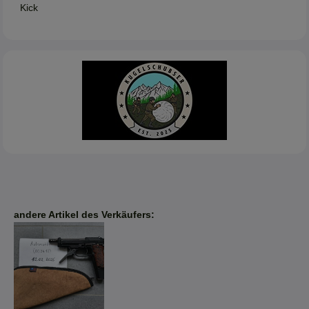
Kick
andere Artikel des Verkäufers: