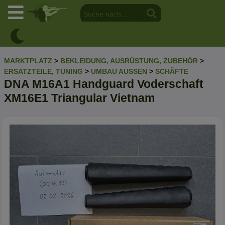
MARKTPLATZ
>
BEKLEIDUNG, AUSRÜSTUNG, ZUBEHÖR
>
ERSATZTEILE, TUNING
>
UMBAU AUSSEN
>
SCHÄFTE
DNA M16A1 Handguard Voderschaft
XM16E1 Triangular Vietnam