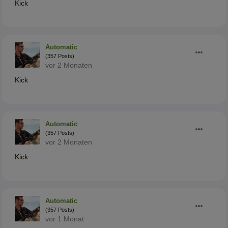
Kick
Automatic
(357 Posts)
vor 2 Monaten
Kick
Automatic
(357 Posts)
vor 2 Monaten
Kick
Automatic
(357 Posts)
vor 1 Monat