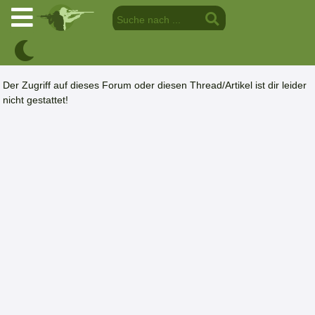
Der Zugriff auf dieses Forum oder diesen Thread/Artikel ist dir leider
nicht gestattet!