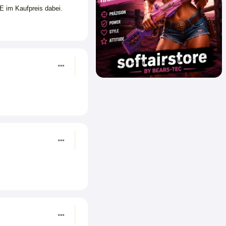
E im Kaufpreis dabei.