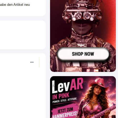
habe den Artikel neu