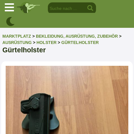
MARKTPLATZ
>
BEKLEIDUNG, AUSRÜSTUNG, ZUBEHÖR
>
AUSRÜSTUNG
>
HOLSTER
>
GÜRTELHOLSTER
Gürtelholster