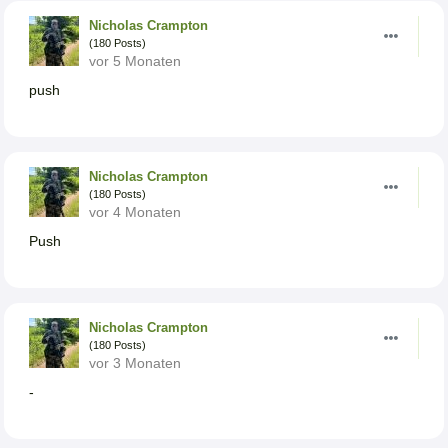
Nicholas Crampton
(180 Posts)
vor 5 Monaten
push
Nicholas Crampton
(180 Posts)
vor 4 Monaten
Push
Nicholas Crampton
(180 Posts)
vor 3 Monaten
-