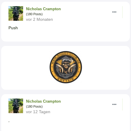
Nicholas Crampton
(180 Posts)
vor 2 Monaten
Push
Nicholas Crampton
(180 Posts)
vor 12 Tagen
‚