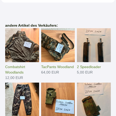
andere Artikel des Verkäufers:
Combatshirt
TacPants Woodland
2 Speedloader
Woodlands
64,00 EUR
5,00 EUR
12,00 EUR