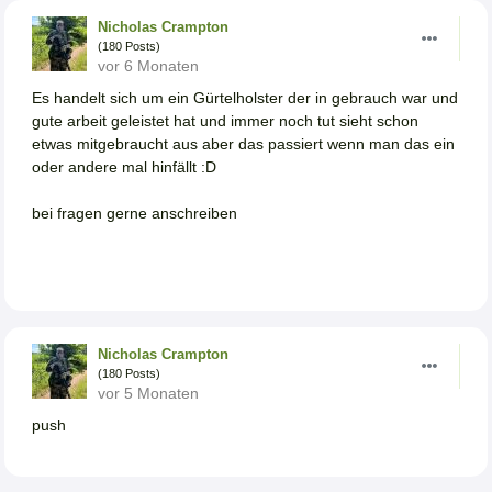
Nicholas Crampton
(180 Posts)
vor 6 Monaten
Es handelt sich um ein Gürtelholster der in gebrauch war und
gute arbeit geleistet hat und immer noch tut sieht schon
etwas mitgebraucht aus aber das passiert wenn man das ein
oder andere mal hinfällt :D
bei fragen gerne anschreiben
Nicholas Crampton
(180 Posts)
vor 5 Monaten
push