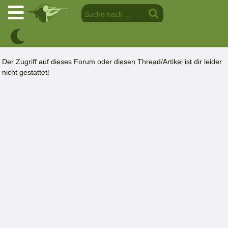
Der Zugriff auf dieses Forum oder diesen Thread/Artikel ist dir leider
nicht gestattet!