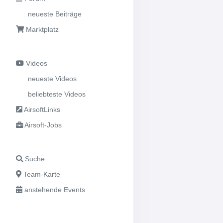
neueste Beiträge
Marktplatz
Videos
neueste Videos
beliebteste Videos
AirsoftLinks
Airsoft-Jobs
Suche
Team-Karte
anstehende Events