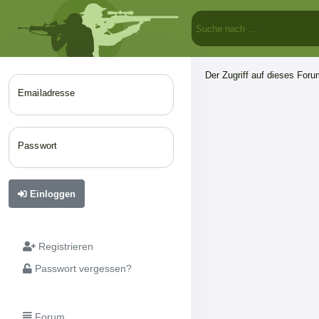
Der Zugriff auf dieses Forum
Emailadresse
Passwort
Einloggen
Registrieren
Passwort vergessen?
Forum