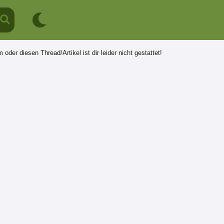
 oder diesen Thread/Artikel ist dir leider nicht gestattet!