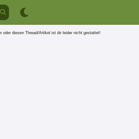
 oder diesen Thread/Artikel ist dir leider nicht gestattet!