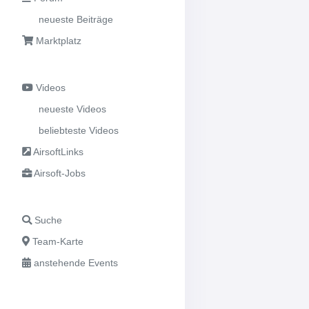
neueste Beiträge
Marktplatz
Videos
neueste Videos
beliebteste Videos
AirsoftLinks
Airsoft-Jobs
Suche
Team-Karte
anstehende Events