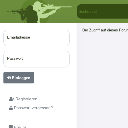
Der Zugriff auf dieses Forum
Emailadresse
Passwort
Einloggen
Registrieren
Passwort vergessen?
Forum