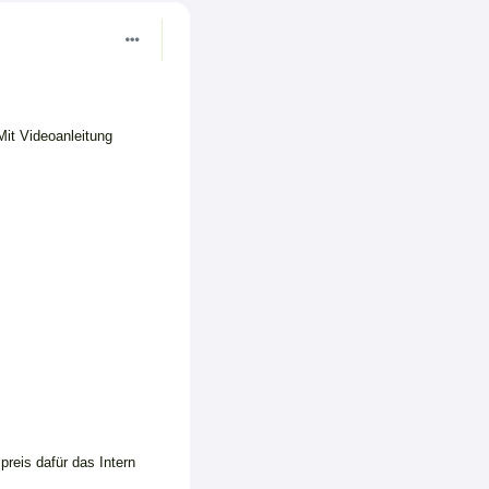
it Videoanleitung
preis dafür das Intern