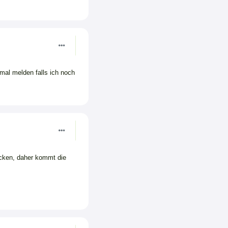
mal melden falls ich noch
ocken, daher kommt die