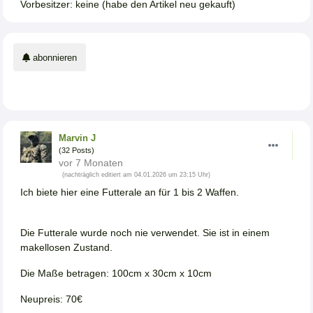
Vorbesitzer: keine (habe den Artikel neu gekauft)
abonnieren
Marvin J
(32 Posts)
vor 7 Monaten
(nachträglich editiert am 04.01.2026 um 23:15 Uhr)
Ich biete hier eine Futterale an für 1 bis 2 Waffen.
Die Futterale wurde noch nie verwendet. Sie ist in einem
makellosen Zustand.
Die Maße betragen: 100cm x 30cm x 10cm
Neupreis: 70€