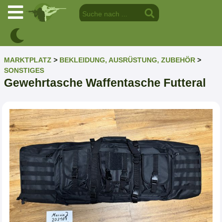
MARKTPLATZ
>
BEKLEIDUNG, AUSRÜSTUNG, ZUBEHÖR
>
SONSTIGES
Gewehrtasche Waffentasche Futteral