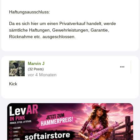
Haftungsausschluss:
Da es sich hier um einen Privatverkauf handelt, werde
sämtliche Haftungen, Gewehrleistungen, Garantie,
Rücknahme etc. ausgeschlossen.
Marvin J
(32 Posts)
vor 4 Monaten
Kick