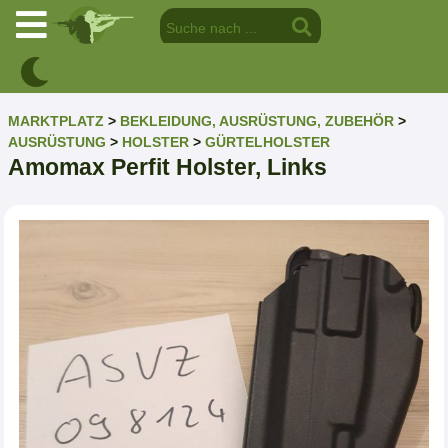
MARKTPLATZ
>
BEKLEIDUNG, AUSRÜSTUNG, ZUBEHÖR
>
AUSRÜSTUNG
>
HOLSTER
>
GÜRTELHOLSTER
Amomax Perfit Holster, Links