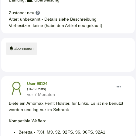
Zustand: neu
Alter: unbekannt - Details siehe Beschreibung
Vorbesitzer: keine (habe den Artikel neu gekauft)
abonnieren
User 98124
(1676 Posts)
vor 7 Monaten
Biete ein Amomax Perfit Holster, für Links. Es ist nie benutzt
worden und lag nur im Schrank.
Kompatible Waffen:
Beretta - PX4, M9, 92, 92FS, 96, 96FS, 92A1