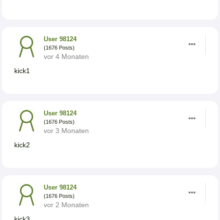
User 98124
(1676 Posts)
vor 4 Monaten
kick1
User 98124
(1676 Posts)
vor 3 Monaten
kick2
User 98124
(1676 Posts)
vor 2 Monaten
kick3