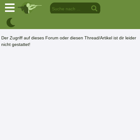
Der Zugriff auf dieses Forum oder diesen Thread/Artikel ist dir leider
nicht gestattet!