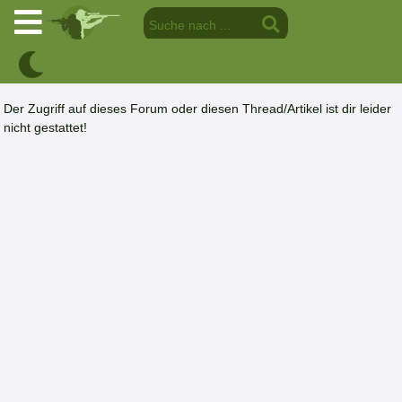
Der Zugriff auf dieses Forum oder diesen Thread/Artikel ist dir leider
nicht gestattet!