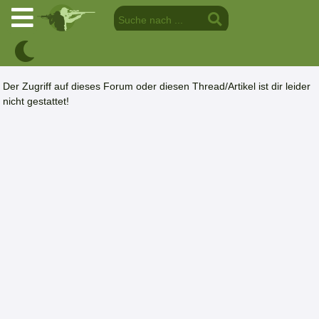
Der Zugriff auf dieses Forum oder diesen Thread/Artikel ist dir leider
nicht gestattet!