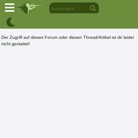
Der Zugriff auf dieses Forum oder diesen Thread/Artikel ist dir leider
nicht gestattet!