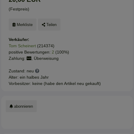
(Festpreis)
Merkliste
Teilen
Verkäufer:
Tom Scheinert
(214374)
positive Bewertungen:
2
(100%)
Zahlung:
, Überweisung
Zustand: neu
Alter: ein halbes Jahr
Vorbesitzer: keine (habe den Artikel neu gekauft)
abonnieren