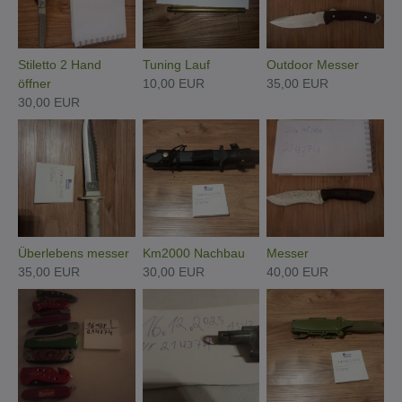
Stiletto 2 Hand
Tuning Lauf
Outdoor Messer
öffner
10,00 EUR
35,00 EUR
30,00 EUR
Überlebens messer
Km2000 Nachbau
Messer
35,00 EUR
30,00 EUR
40,00 EUR