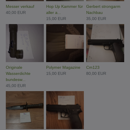
Messer verkauf
Hop Up Kammer für
Gerbert strongarm
40,00 EUR
aller a...
Nachbau
15,00 EUR
35,00 EUR
Originale
Polymer Magazine
Cm123
Wasserdichte
15,00 EUR
80,00 EUR
bundesw...
45,00 EUR