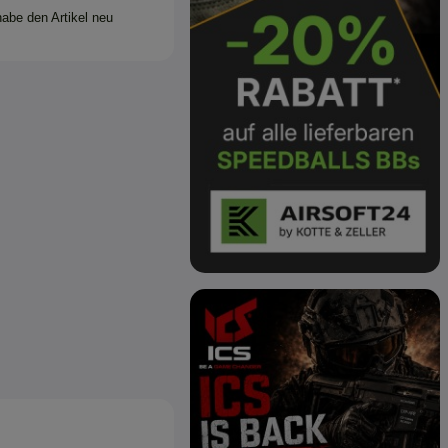
habe den Artikel neu