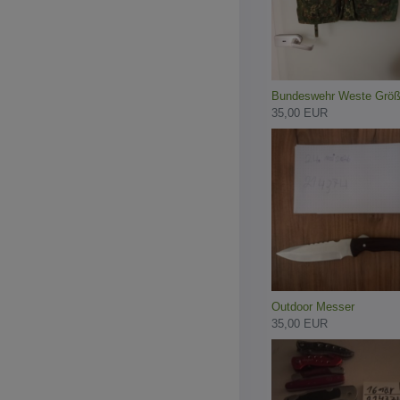
Bundeswehr Weste Größ
35,00 EUR
Outdoor Messer
35,00 EUR