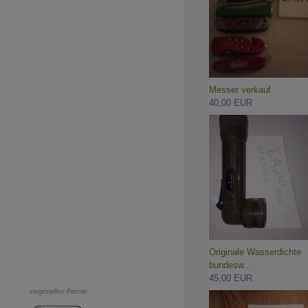
Messer verkauf
40,00 EUR
Originale Wasserdichte
bundesw...
45,00 EUR
vorgestellter Partner