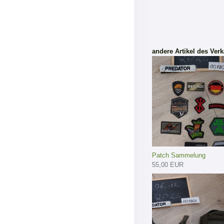
andere Artikel des Verk
Patch Sammelung
55,00 EUR