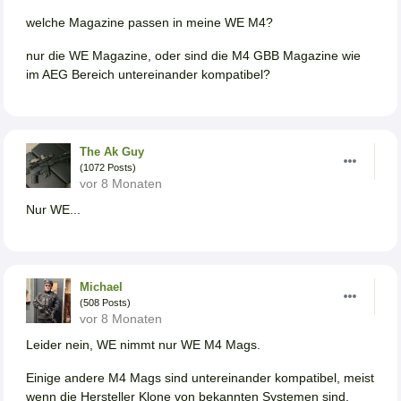
welche Magazine passen in meine WE M4?
nur die WE Magazine, oder sind die M4 GBB Magazine wie
im AEG Bereich untereinander kompatibel?
The Ak Guy
(1072 Posts)
vor 8 Monaten
Nur WE...
Michael
(508 Posts)
vor 8 Monaten
Leider nein, WE nimmt nur WE M4 Mags.
Einige andere M4 Mags sind untereinander kompatibel, meist
wenn die Hersteller Klone von bekannten Systemen sind,